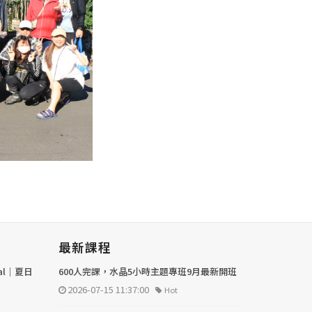
最新課程
val｜夏日
600人完課，水晶5小時主題專班9月最新開班
2026-07-15 11:37:00
Hot