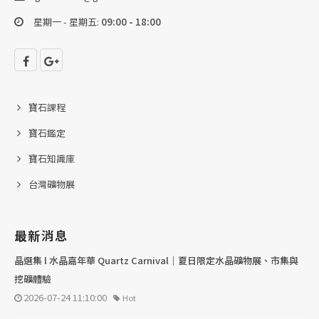
星期一 - 星期五:
09:00 - 18:00
寶石課程
寶石鑑定
寶石知識庫
台灣礦物展
最新消息
晶選集 l 水晶嘉年華 Quartz Carnival｜夏日限定水晶礦物展、市集與
挖礦體驗
2026-07-24 11:10:00
Hot