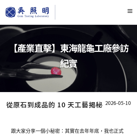
【產業直擊】東海龍龜工廠參訪
紀實
2026-05-10
從原石到成品的 10 天工藝揭秘
跟大家分享一個小秘密：其實在去年年底，我也正式