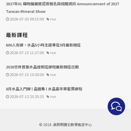
2027年01 礦物展展覽招商報名與相關資訊 Announcement of 2027
Taiwan Mineral Show
2026-07-03 09:15:09
Hot
最新課程
600人完課，水晶5小時主題專班9月最新開班
2026-07-15 11:37:00
Hot
2026世界首張水晶證照班課程最新開班日期
2026-07-15 10:20:00
Hot
8月水晶入門課 l 晶選集 l 水晶嘉年華套票課程
2026-07-12 23:25:33
Hot
© 2018 .吳照明寶石教學鑑定中心