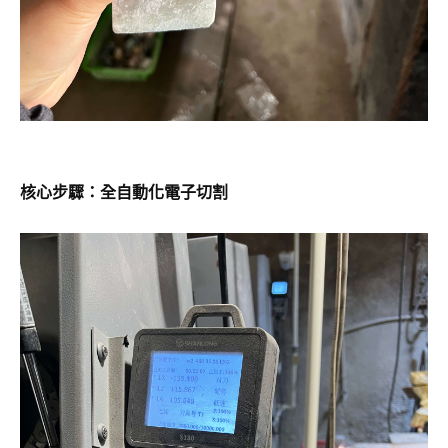
核心步驟：全自動化電子切割