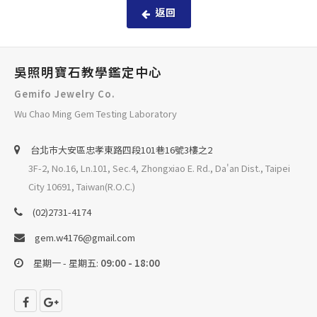
返回
吳照明寶石教學鑑定中心
Gemifo Jewelry Co.
Wu Chao Ming Gem Testing Laboratory
台北巿大安區忠孝東路四段101巷16號3樓之2
3F-2, No.16, Ln.101, Sec.4, Zhongxiao E. Rd., Da'an Dist., Taipei
City 10691, Taiwan(R.O.C.)
(02)2731-4174
gem.w4176@gmail.com
星期一 - 星期五:
09:00 - 18:00