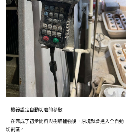
機器設定自動切磨的參數
在完成了初步開料與樹脂補強後，原塊就會進入全自動
切割區。