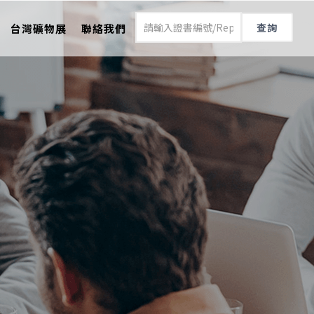
查詢
台灣礦物展
聯絡我們