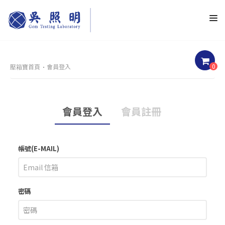
0
壓箱寶首頁
會員登入
會員登入
會員註冊
帳號(E-MAIL)
密碼