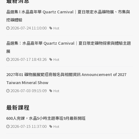
最新消息
晶選集 l 水晶嘉年華 Quartz Carnival｜夏日限定水晶礦物展、市集與
挖礦體驗
2026-07-24 11:10:00
Hot
晶選集：水晶嘉年華 Quartz Carnival｜夏日限定礦物探索與體驗主題
展
2026-07-17 18:43:26
Hot
2027年01 礦物展展覽招商報名與相關資訊 Announcement of 2027
Taiwan Mineral Show
2026-07-03 09:15:09
Hot
最新課程
600人完課，水晶5小時主題專班9月最新開班
2026-07-15 11:37:00
Hot