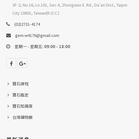
3F-2, No.16, Ln.101, Sec.4, Zhongxiao E. Rd., Da'an Dist., Taipei
City 10691, Taiwan(R.O.C.)
(02)2731-4174
gem.w4176@gmail.com
星期一 - 星期五:
09:00 - 18:00
寶石課程
寶石鑑定
寶石知識庫
台灣礦物展