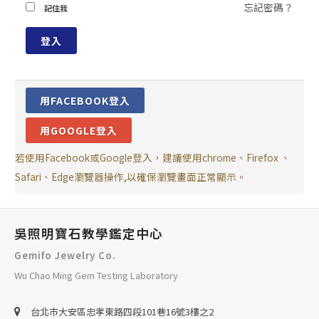
忘記密碼？
記住我
登入
用FACEBOOK登入
用GOOGLE登入
若使用Facebook或Google登入，建議使用chrome、Firefox 、
Safari、Edge瀏覽器操作,以確保瀏覽畫面正常顯示。
吳照明寶石教學鑑定中心
Gemifo Jewelry Co.
Wu Chao Ming Gem Testing Laboratory
台北巿大安區忠孝東路四段101巷16號3樓之2