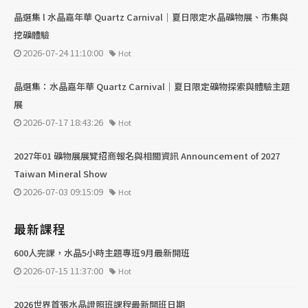
晶選集 l 水晶嘉年華 Quartz Carnival｜夏日限定水晶礦物展、市集與
挖礦體驗
2026-07-24 11:10:00
Hot
晶選集：水晶嘉年華 Quartz Carnival｜夏日限定礦物探索與體驗主題
展
2026-07-17 18:43:26
Hot
2027年01 礦物展展覽招商報名與相關資訊 Announcement of 2027
Taiwan Mineral Show
2026-07-03 09:15:09
Hot
最新課程
600人完課，水晶5小時主題專班9月最新開班
2026-07-15 11:37:00
Hot
2026世界首張水晶證照班課程最新開班日期