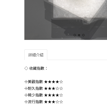
詳細介紹
◇ 收藏指數：
☩美觀指數 ★★★★☆
☩耐久指數 ★★★☆☆
☩稀少指數 ★★★★☆
☩流行指數 ★★★☆☆