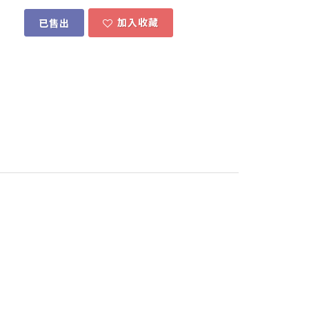
加入收藏
已售出