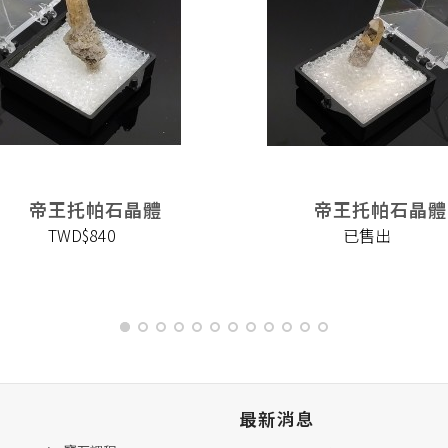
帝王托帕石晶體
帝王托帕石晶體
TWD$840
已售出
最新消息