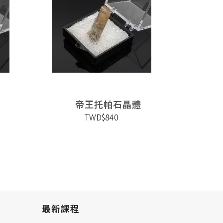
帝王托帕石晶體
TWD$840
最新課程