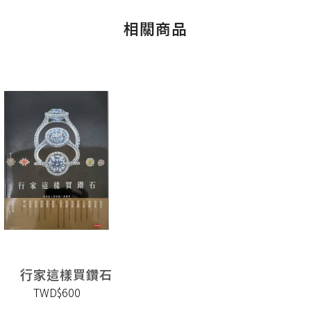
相關商品
行家這樣買鑽石
TWD$600