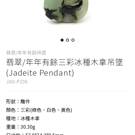
翡翠/年年有餘吊墜
翡翠/年年有餘三彩冰種木拿吊墜
(Jadeite Pendant)
JAD-P236
形狀：雕件
顏色：三彩(綠色、白色、黃色)
種地：冰種木拿
重量：30.30g