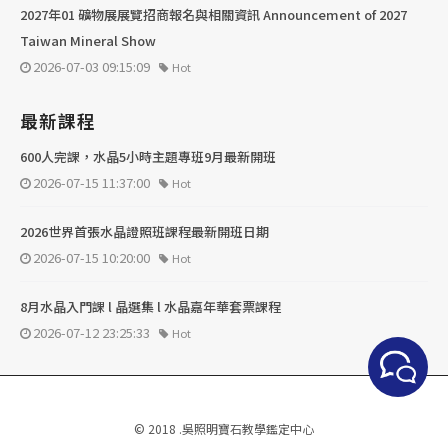
2027年01 礦物展展覽招商報名與相關資訊 Announcement of 2027
Taiwan Mineral Show
2026-07-03 09:15:09
Hot
最新課程
600人完課，水晶5小時主題專班9月最新開班
2026-07-15 11:37:00
Hot
2026世界首張水晶證照班課程最新開班日期
2026-07-15 10:20:00
Hot
8月水晶入門課 l 晶選集 l 水晶嘉年華套票課程
2026-07-12 23:25:33
Hot
© 2018 .吳照明寶石教學鑑定中心