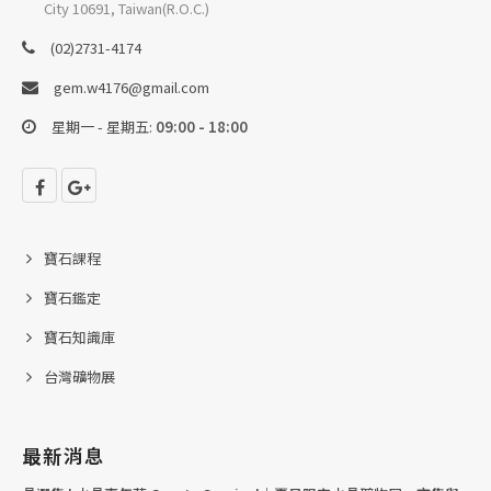
City 10691, Taiwan(R.O.C.)
(02)2731-4174
gem.w4176@gmail.com
星期一 - 星期五:
09:00 - 18:00
寶石課程
寶石鑑定
寶石知識庫
台灣礦物展
最新消息