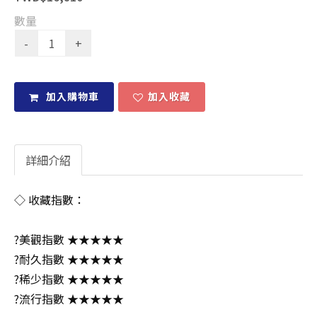
數量
加入購物車
加入收藏
詳細介紹
◇ 收藏指數：
?美觀指數 ★★★★★
?耐久指數 ★★★★★
?稀少指數 ★★★★★
?流行指數 ★★★★★