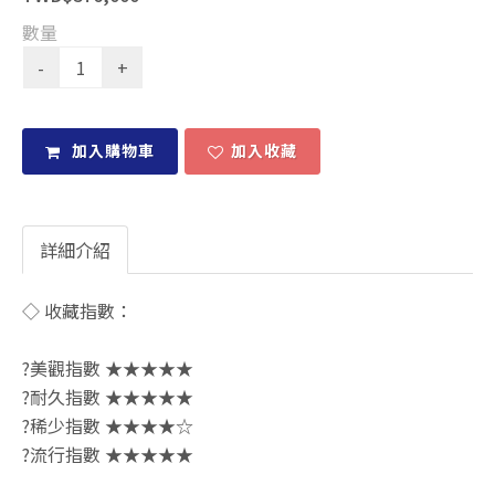
數量
加入購物車
加入收藏
詳細介紹
◇ 收藏指數：
?美觀指數 ★★★★★
?耐久指數 ★★★★★
?稀少指數 ★★★★☆
?流行指數 ★★★★★