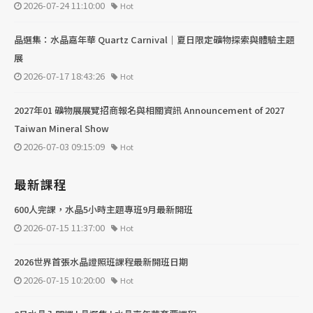
2026-07-24 11:10:00
Hot
晶選集：水晶嘉年華 Quartz Carnival｜夏日限定礦物探索與體驗主題
展
2026-07-17 18:43:26
Hot
2027年01 礦物展展覽招商報名與相關資訊 Announcement of 2027
Taiwan Mineral Show
2026-07-03 09:15:09
Hot
最新課程
600人完課，水晶5小時主題專班9月最新開班
2026-07-15 11:37:00
Hot
2026世界首張水晶證照班課程最新開班日期
2026-07-15 10:20:00
Hot