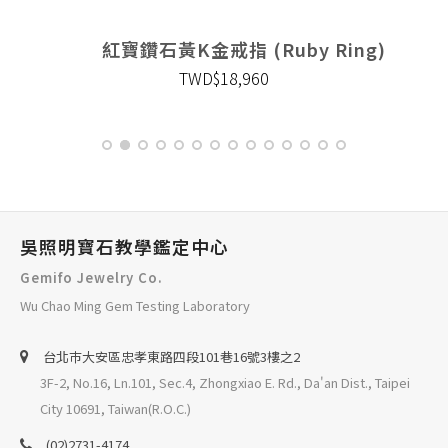
紅寶鑽石黃K金戒指 (Ruby Ring)
TWD$18,960
吳照明寶石教學鑑定中心
Gemifo Jewelry Co.
Wu Chao Ming Gem Testing Laboratory
台北巿大安區忠孝東路四段101巷16號3樓之2
3F-2, No.16, Ln.101, Sec.4, Zhongxiao E. Rd., Da'an Dist., Taipei
City 10691, Taiwan(R.O.C.)
(02)2731-4174