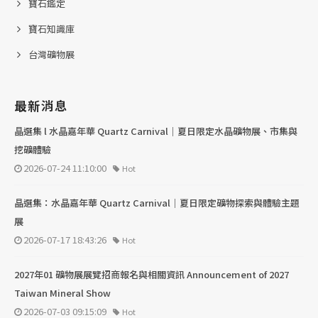
寶石鑑定
寶石知識庫
台灣礦物展
最新消息
晶選集 l 水晶嘉年華 Quartz Carnival｜夏日限定水晶礦物展、市集與
挖礦體驗
2026-07-24 11:10:00
Hot
晶選集：水晶嘉年華 Quartz Carnival｜夏日限定礦物探索與體驗主題
展
2026-07-17 18:43:26
Hot
2027年01 礦物展展覽招商報名與相關資訊 Announcement of 2027
Taiwan Mineral Show
2026-07-03 09:15:09
Hot