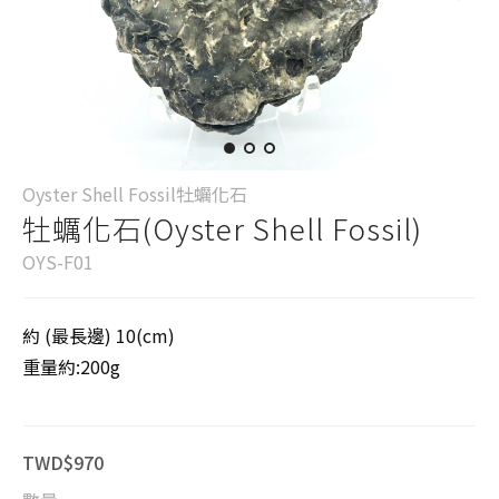
Oyster Shell Fossil牡蠣化石
牡蠣化石(Oyster Shell Fossil)
OYS-F01
約 (最長邊) 10(cm)
重量約:200g
TWD$970