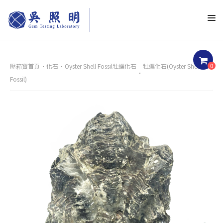
0
壓箱寶首頁
化石
Oyster Shell Fossil牡蠣化石
牡蠣化石(Oyster Shell
Fossil)