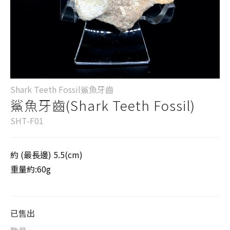
Shark Teeth Fossil鯊魚牙齒
鯊魚牙齒(Shark Teeth Fossil)
SHT-F01
約 (最長邊) 5.5(cm)
重量約:60g
已售出