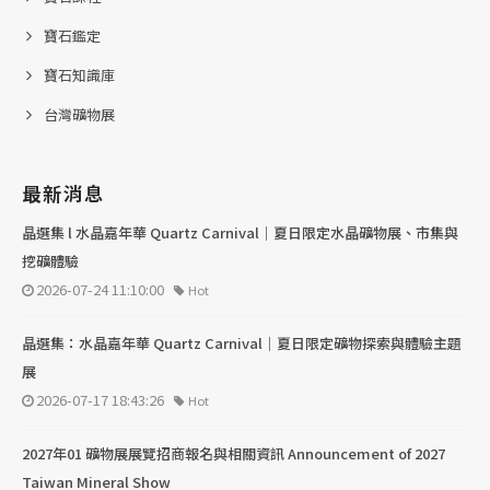
寶石鑑定
寶石知識庫
台灣礦物展
最新消息
晶選集 l 水晶嘉年華 Quartz Carnival｜夏日限定水晶礦物展、市集與
挖礦體驗
2026-07-24 11:10:00
Hot
晶選集：水晶嘉年華 Quartz Carnival｜夏日限定礦物探索與體驗主題
展
2026-07-17 18:43:26
Hot
2027年01 礦物展展覽招商報名與相關資訊 Announcement of 2027
Taiwan Mineral Show