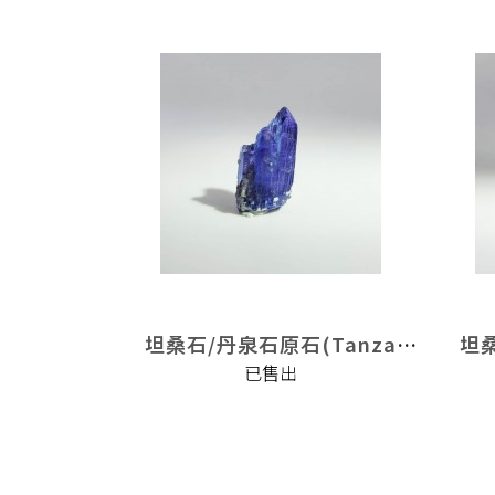
坦桑石/丹泉石原石(Tanzanite)
坦桑石/丹泉石原石(Tanzanite)
已售出