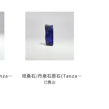
坦桑石/丹泉石原石(Tanzanite)
坦桑石/丹泉石原石(Tanzanite)
已售出