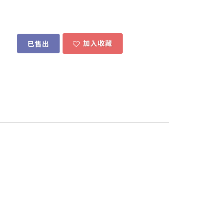
加入收藏
已售出