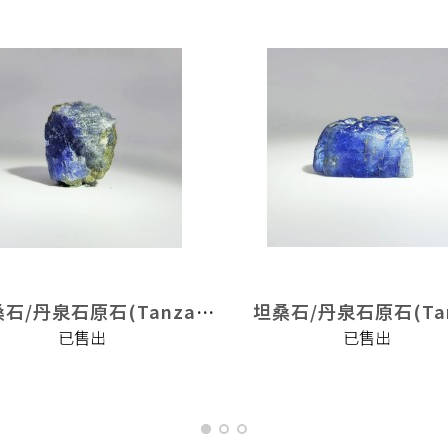
坦桑石/丹泉石原石(Tanzanite)
已售出
已售出