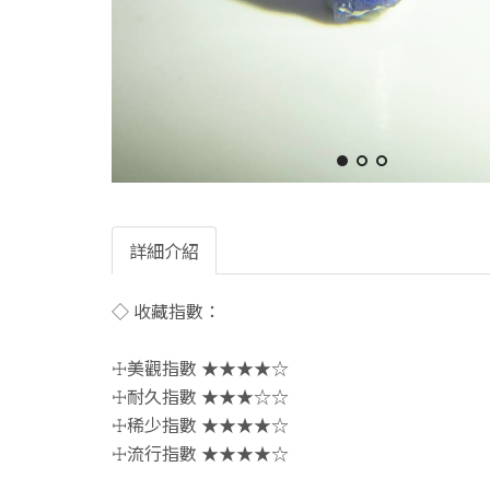
詳細介紹
◇ 收藏指數：
☩美觀指數 ★★★★☆
☩耐久指數 ★★★☆☆
☩稀少指數 ★★★★☆
☩流行指數 ★★★★☆