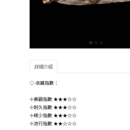
詳細介紹
◇ 收藏指數：
☩美觀指數 ★★★☆☆
☩耐久指數 ★★★☆☆
☩稀少指數 ★★★☆☆
☩流行指數 ★★☆☆☆