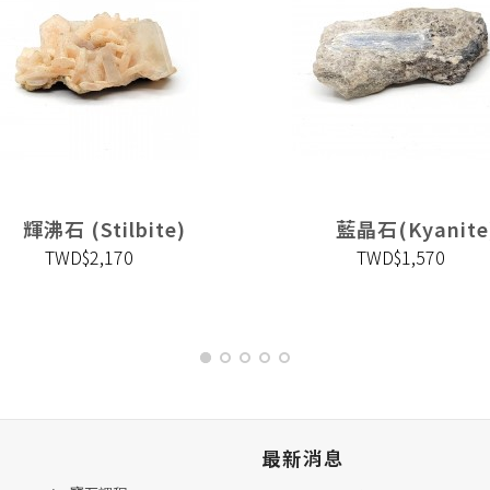
輝沸石 (Stilbite)
藍晶石(Kyanite
TWD$2,170
TWD$1,570
最新消息