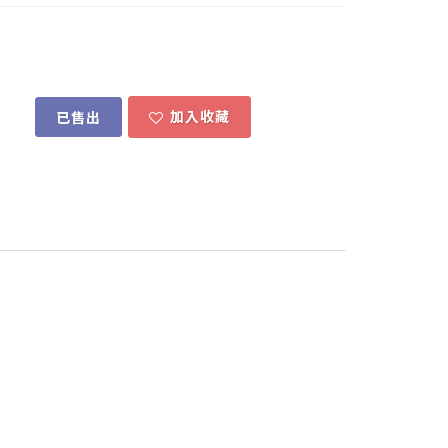
加入收藏
已售出