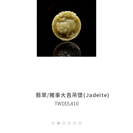
翡翠/豬事大吉吊墜(Jadeite)
TWD$5,410