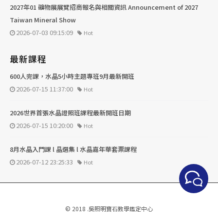
2027年01 礦物展展覽招商報名與相關資訊 Announcement of 2027
Taiwan Mineral Show
2026-07-03 09:15:09
Hot
最新課程
600人完課，水晶5小時主題專班9月最新開班
2026-07-15 11:37:00
Hot
2026世界首張水晶證照班課程最新開班日期
2026-07-15 10:20:00
Hot
8月水晶入門課 l 晶選集 l 水晶嘉年華套票課程
2026-07-12 23:25:33
Hot
© 2018 .吳照明寶石教學鑑定中心