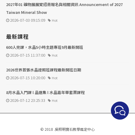
2027年01 礦物展展覽招商報名與相關資訊 Announcement of 2027
Taiwan Mineral Show
2026-07-03 09:15:09
Hot
最新課程
600人完課，水晶5小時主題專班9月最新開班
2026-07-15 11:37:00
Hot
2026世界首張水晶證照班課程最新開班日期
2026-07-15 10:20:00
Hot
8月水晶入門課 l 晶選集 l 水晶嘉年華套票課程
2026-07-12 23:25:33
Hot
© 2018 .吳照明寶石教學鑑定中心