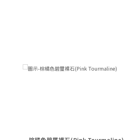
棕橘色碧璽裸石(Pink Tourmaline)