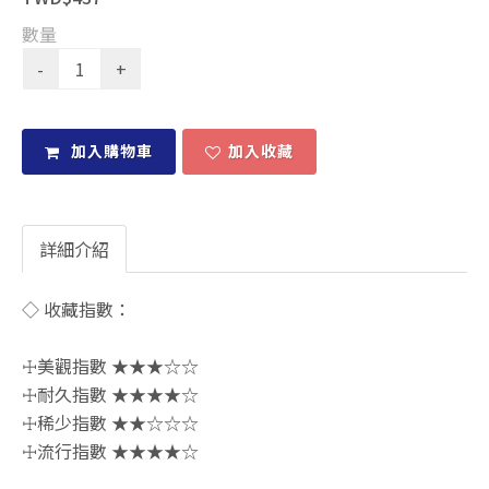
數量
加入購物車
加入收藏
詳細介紹
◇ 收藏指數：
☩美觀指數 ★★★☆☆
☩耐久指數 ★★★★☆
☩稀少指數 ★★☆☆☆
☩流行指數 ★★★★☆