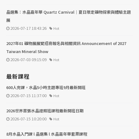
晶選集：水晶嘉年華 Quartz Carnival｜夏日限定礦物探索與體驗主題
展
2026-07-17 18:43:26
Hot
2027年01 礦物展展覽招商報名與相關資訊 Announcement of 2027
Taiwan Mineral Show
2026-07-03 09:15:09
Hot
最新課程
600人完課，水晶5小時主題專班9月最新開班
2026-07-15 11:37:00
Hot
2026世界首張水晶證照班課程最新開班日期
2026-07-15 10:20:00
Hot
8月水晶入門課 l 晶選集 l 水晶嘉年華套票課程