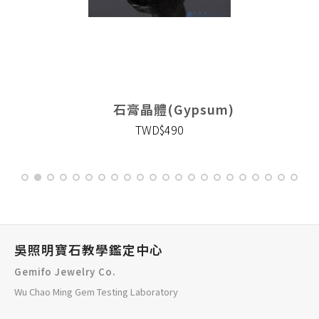
石膏晶體(Gypsum)
TWD$490
吳照明寶石教學鑑定中心
Gemifo Jewelry Co.
Wu Chao Ming Gem Testing Laboratory