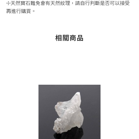
☩天然寶石難免會有天然紋理，請自行判斷是否可以接受
再進行購買。
相關商品