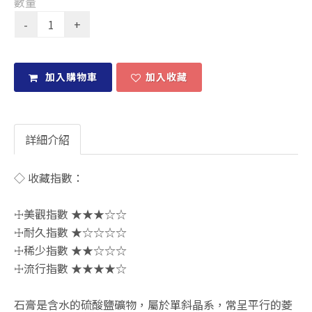
數量
加入購物車
加入收藏
詳細介紹
◇ 收藏指數：
☩美觀指數 ★★★☆☆
☩耐久指數 ★☆☆☆☆
☩稀少指數 ★★☆☆☆
☩流行指數 ★★★★☆
石膏是含水的硫酸鹽礦物，屬於單斜晶系，常呈平行的菱