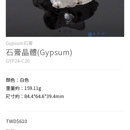
Gypsum石膏
石膏晶體(Gypsum)
GYP24-C20
顏色：白色
重量約：159.11g
尺寸約：84.4*64.6*39.4mm
TWD$610