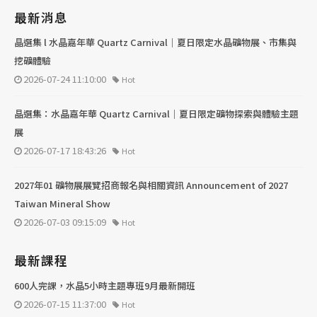
最新消息
晶選集 l 水晶嘉年華 Quartz Carnival｜夏日限定水晶礦物展、市集與
挖礦體驗
2026-07-24 11:10:00
Hot
晶選集：水晶嘉年華 Quartz Carnival｜夏日限定礦物探索與體驗主題
展
2026-07-17 18:43:26
Hot
2027年01 礦物展展覽招商報名與相關資訊 Announcement of 2027
Taiwan Mineral Show
2026-07-03 09:15:09
Hot
最新課程
600人完課，水晶5小時主題專班9月最新開班
2026-07-15 11:37:00
Hot