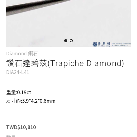
Diamond 鑽石
鑽石達碧茲(Trapiche Diamond)
DIA24-L41
重量:0.19ct
尺寸約:5.9*4.2*0.6mm
TWD$10,810