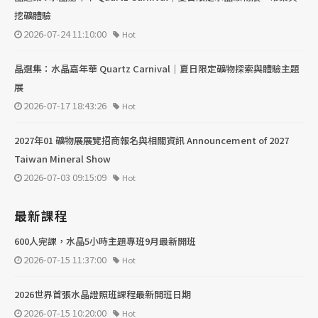
挖礦體驗
2026-07-24 11:10:00
Hot
晶選集：水晶嘉年華 Quartz Carnival｜夏日限定礦物探索與體驗主題
展
2026-07-17 18:43:26
Hot
2027年01 礦物展展覽招商報名與相關資訊 Announcement of 2027
Taiwan Mineral Show
2026-07-03 09:15:09
Hot
最新課程
600人完課，水晶5小時主題專班9月最新開班
2026-07-15 11:37:00
Hot
2026世界首張水晶證照班課程最新開班日期
2026-07-15 10:20:00
Hot