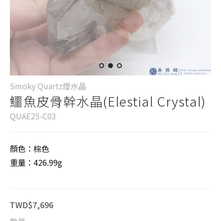
Smoky Quartz煙水晶
鱷魚皮骨幹水晶(Elestial Crystal)
QUAE25-C03
顏色：棕色
重量：426.99g
TWD$7,696