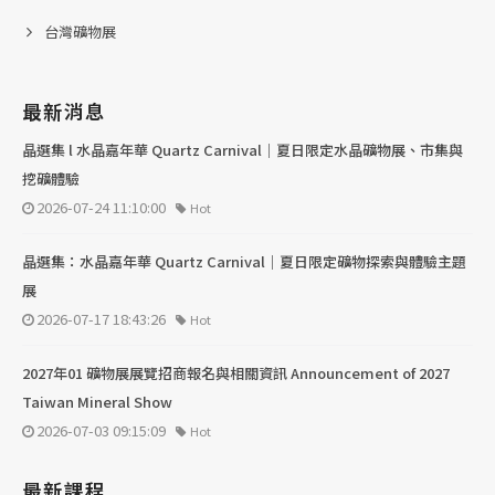
台灣礦物展
最新消息
晶選集 l 水晶嘉年華 Quartz Carnival｜夏日限定水晶礦物展、市集與
挖礦體驗
2026-07-24 11:10:00
Hot
晶選集：水晶嘉年華 Quartz Carnival｜夏日限定礦物探索與體驗主題
展
2026-07-17 18:43:26
Hot
2027年01 礦物展展覽招商報名與相關資訊 Announcement of 2027
Taiwan Mineral Show
2026-07-03 09:15:09
Hot
最新課程