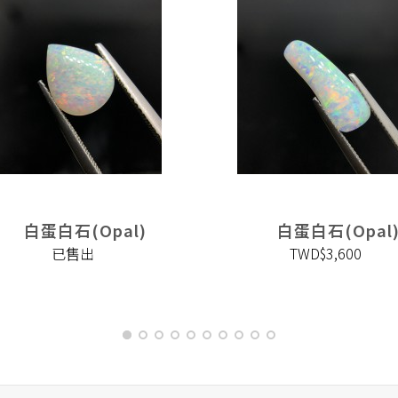
白蛋白石(Opal)
白蛋白石(Opal
已售出
TWD$3,600