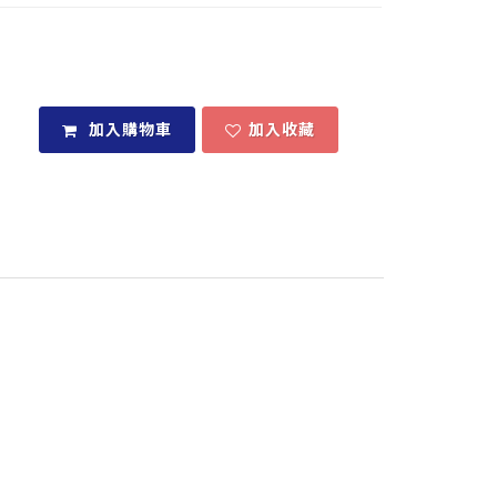
加入購物車
加入收藏