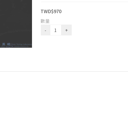
TWD$970
數量