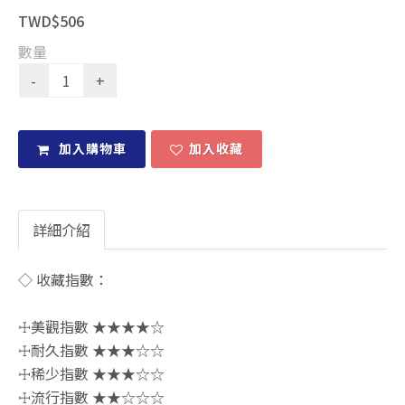
TWD$506
數量
加入購物車
加入收藏
詳細介紹
◇ 收藏指數：
☩美觀指數 ★★★★☆
☩耐久指數 ★★★☆☆
☩稀少指數 ★★★☆☆
☩流行指數 ★★☆☆☆