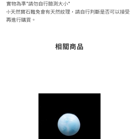
實物為準*請勿自行臆測大小*
☩天然寶石難免會有天然紋理，請自行判斷是否可以接受
再進行購買。
相關商品