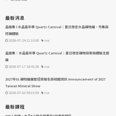
最新消息
晶選集 l 水晶嘉年華 Quartz Carnival｜夏日限定水晶礦物展、市集與
挖礦體驗
2026-07-24 11:10:00
Hot
晶選集：水晶嘉年華 Quartz Carnival｜夏日限定礦物探索與體驗主題
展
2026-07-17 18:43:26
Hot
2027年01 礦物展展覽招商報名與相關資訊 Announcement of 2027
Taiwan Mineral Show
2026-07-03 09:15:09
Hot
最新課程
600人完課，水晶5小時主題專班9月最新開班