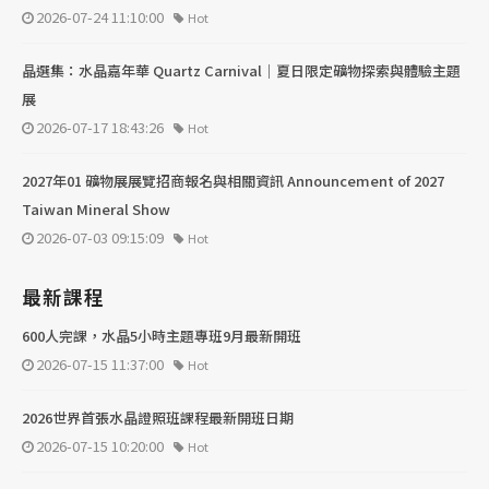
2026-07-24 11:10:00
Hot
晶選集：水晶嘉年華 Quartz Carnival｜夏日限定礦物探索與體驗主題
展
2026-07-17 18:43:26
Hot
2027年01 礦物展展覽招商報名與相關資訊 Announcement of 2027
Taiwan Mineral Show
2026-07-03 09:15:09
Hot
最新課程
600人完課，水晶5小時主題專班9月最新開班
2026-07-15 11:37:00
Hot
2026世界首張水晶證照班課程最新開班日期
2026-07-15 10:20:00
Hot