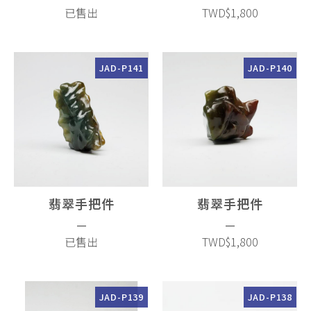
已售出
TWD$1,800
JAD-P141
JAD-P140
翡翠手把件
翡翠手把件
—
—
已售出
TWD$1,800
JAD-P139
JAD-P138