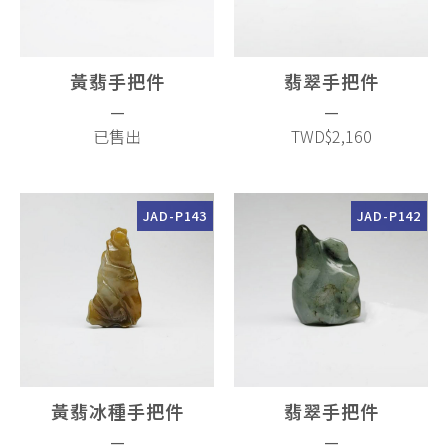
黃翡手把件
翡翠手把件
—
—
已售出
TWD$2,160
JAD-P143
JAD-P142
黃翡冰種手把件
翡翠手把件
—
—