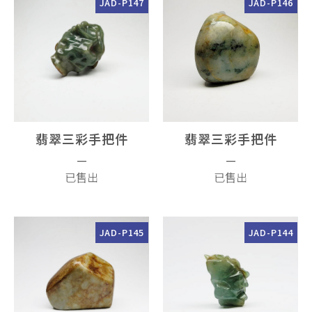
JAD-P147
JAD-P146
翡翠三彩手把件
翡翠三彩手把件
—
—
已售出
已售出
JAD-P145
JAD-P144