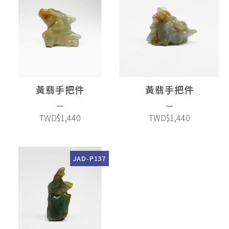
黃翡手把件
黃翡手把件
—
—
TWD$1,440
TWD$1,440
JAD-P137