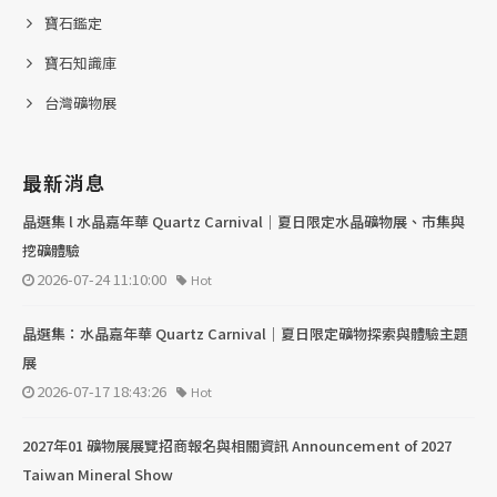
寶石鑑定
寶石知識庫
台灣礦物展
最新消息
晶選集 l 水晶嘉年華 Quartz Carnival｜夏日限定水晶礦物展、市集與
挖礦體驗
2026-07-24 11:10:00
Hot
晶選集：水晶嘉年華 Quartz Carnival｜夏日限定礦物探索與體驗主題
展
2026-07-17 18:43:26
Hot
2027年01 礦物展展覽招商報名與相關資訊 Announcement of 2027
Taiwan Mineral Show