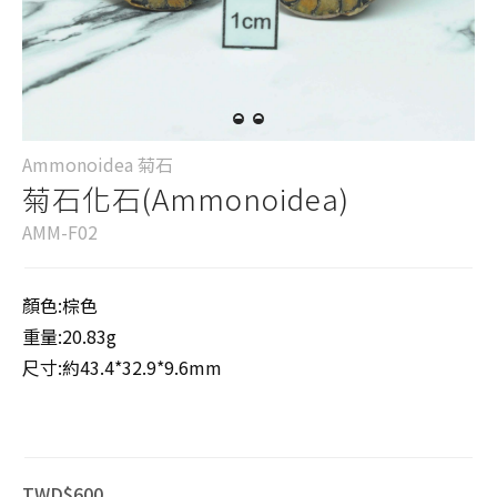
Ammonoidea 菊石
菊石化石(Ammonoidea)
AMM-F02
顏色:棕色
重量:20.83g
尺寸:約43.4*32.9*9.6mm
TWD$600