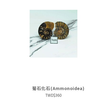
菊石化石(Ammonoidea)
TWD$360