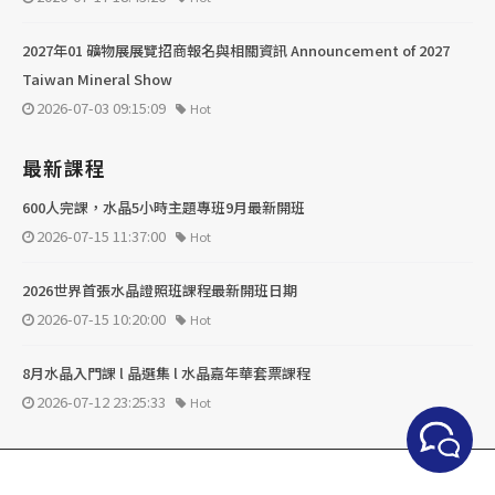
2027年01 礦物展展覽招商報名與相關資訊 Announcement of 2027
Taiwan Mineral Show
2026-07-03 09:15:09
Hot
最新課程
600人完課，水晶5小時主題專班9月最新開班
2026-07-15 11:37:00
Hot
2026世界首張水晶證照班課程最新開班日期
2026-07-15 10:20:00
Hot
8月水晶入門課 l 晶選集 l 水晶嘉年華套票課程
2026-07-12 23:25:33
Hot