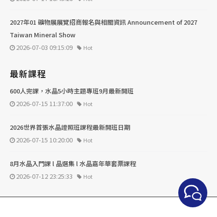
2027年01 礦物展展覽招商報名與相關資訊 Announcement of 2027
Taiwan Mineral Show
2026-07-03 09:15:09
Hot
最新課程
600人完課，水晶5小時主題專班9月最新開班
2026-07-15 11:37:00
Hot
2026世界首張水晶證照班課程最新開班日期
2026-07-15 10:20:00
Hot
8月水晶入門課 l 晶選集 l 水晶嘉年華套票課程
2026-07-12 23:25:33
Hot