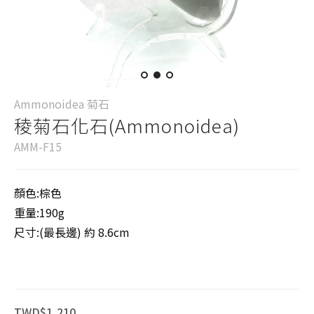
Ammonoidea 菊石
稜菊石化石(Ammonoidea)
AMM-F15
顏色:棕色
重量:190g
尺寸:(最長邊) 約 8.6cm
TWD$1,210