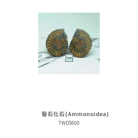
菊石化石(Ammonoidea)
TWD$600