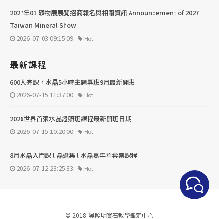
2027年01 礦物展展覽招商報名與相關資訊 Announcement of 2027
Taiwan Mineral Show
2026-07-03 09:15:09
Hot
最新課程
600人完課，水晶5小時主題專班9月最新開班
2026-07-15 11:37:00
Hot
2026世界首張水晶證照班課程最新開班日期
2026-07-15 10:20:00
Hot
8月水晶入門課 l 晶選集 l 水晶嘉年華套票課程
2026-07-12 23:25:33
Hot
© 2018 .吳照明寶石教學鑑定中心