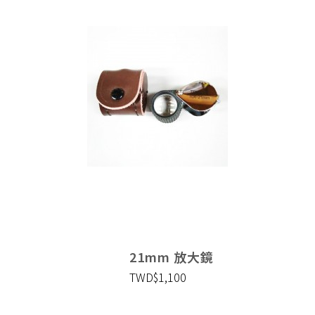
21mm 放大鏡
TWD$1,100