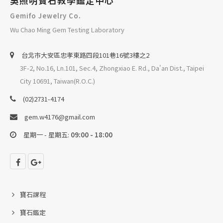
吳照明寶石教學鑑定中心
Gemifo Jewelry Co.
Wu Chao Ming Gem Testing Laboratory
台北巿大安區忠孝東路四段101巷16號3樓之2
3F-2, No.16, Ln.101, Sec.4, Zhongxiao E. Rd., Da'an Dist., Taipei
City 10691, Taiwan(R.O.C.)
(02)2731-4174
gem.w4176@gmail.com
星期一 - 星期五:
09:00 - 18:00
寶石課程
寶石鑑定