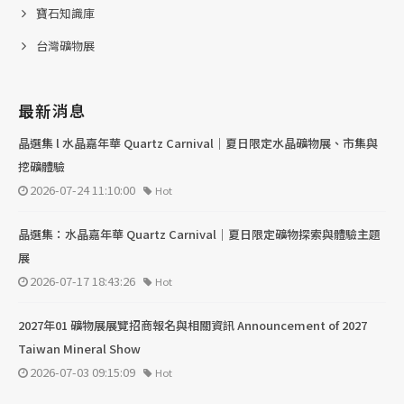
寶石知識庫
台灣礦物展
最新消息
晶選集 l 水晶嘉年華 Quartz Carnival｜夏日限定水晶礦物展、市集與
挖礦體驗
2026-07-24 11:10:00
Hot
晶選集：水晶嘉年華 Quartz Carnival｜夏日限定礦物探索與體驗主題
展
2026-07-17 18:43:26
Hot
2027年01 礦物展展覽招商報名與相關資訊 Announcement of 2027
Taiwan Mineral Show
2026-07-03 09:15:09
Hot