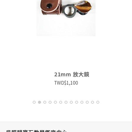
21mm 放大鏡
TWD$1,100