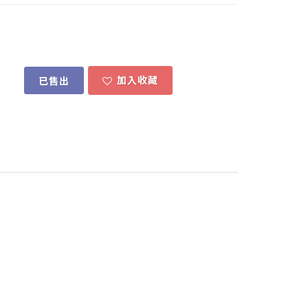
加入收藏
已售出