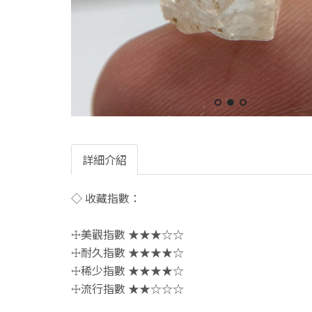
詳細介紹
◇ 收藏指數：
☩美觀指數 ★★★☆☆
☩耐久指數 ★★★★☆
☩稀少指數 ★★★★☆
☩流行指數 ★★☆☆☆