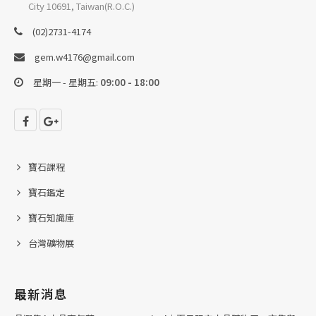
City 10691, Taiwan(R.O.C.)
(02)2731-4174
gem.w4176@gmail.com
星期一 - 星期五:
09:00 - 18:00
寶石課程
寶石鑑定
寶石知識庫
台灣礦物展
最新消息