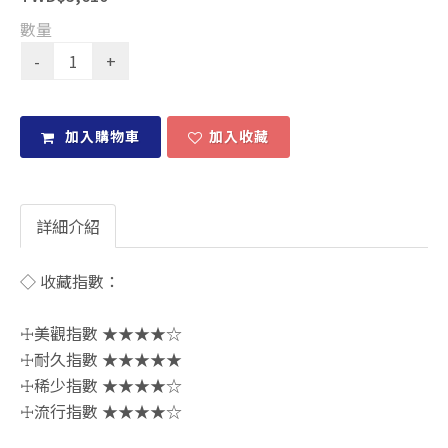
數量
加入購物車
加入收藏
詳細介紹
◇ 收藏指數：
☩美觀指數 ★★★★☆
☩耐久指數 ★★★★★
☩稀少指數 ★★★★☆
☩流行指數 ★★★★☆