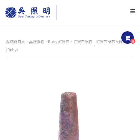
0
壓箱寶首頁
晶體礦物
Ruby 紅寶石
紅寶石原石
紅寶石原石長條狀
(Ruby)