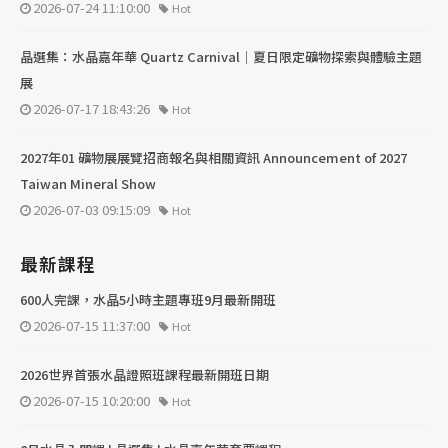
2026-07-24 11:10:00
Hot
晶選集：水晶嘉年華 Quartz Carnival｜夏日限定礦物探索與體驗主題
展
2026-07-17 18:43:26
Hot
2027年01 礦物展展覽招商報名與相關資訊 Announcement of 2027
Taiwan Mineral Show
2026-07-03 09:15:09
Hot
最新課程
600人完課，水晶5小時主題專班9月最新開班
2026-07-15 11:37:00
Hot
2026世界首張水晶證照班課程最新開班日期
2026-07-15 10:20:00
Hot