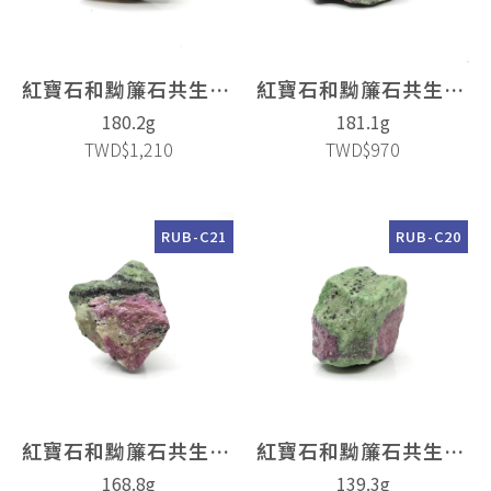
紅寶石和黝簾石共生(Ruby)
紅寶石和黝簾石共生(Ruby)
180.2g
181.1g
TWD$1,210
TWD$970
RUB-C21
RUB-C20
紅寶石和黝簾石共生(Ruby)
紅寶石和黝簾石共生(Ruby)
168.8g
139.3g