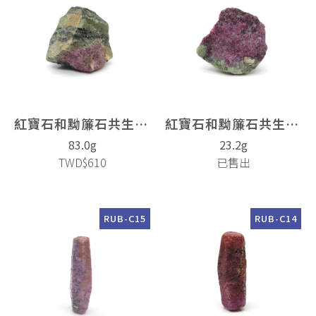
紅寶石和黝簾石共生(Ruby)
紅寶石和黝簾石共生(Ruby)
83.0g
23.2g
TWD$610
已售出
RUB-C15
RUB-C14