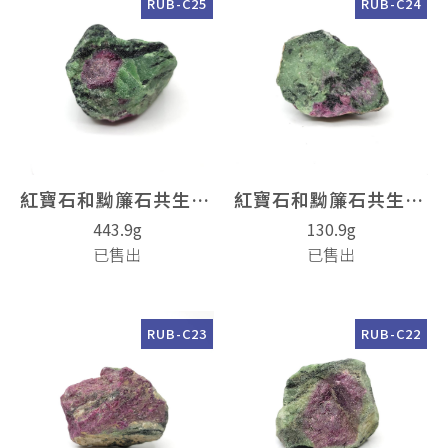
RUB-C25
RUB-C24
紅寶石和黝簾石共生(Ruby)
紅寶石和黝簾石共生(Ruby)
443.9g
130.9g
已售出
已售出
RUB-C23
RUB-C22