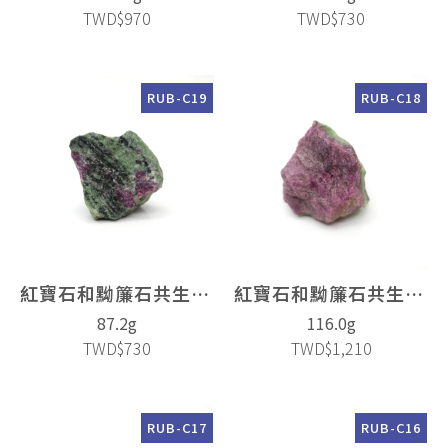
TWD$970
TWD$730
RUB-C19
RUB-C18
紅寶石和黝簾石共生(Ruby)
紅寶石和黝簾石共生(Ruby)
87.2g
116.0g
TWD$730
TWD$1,210
RUB-C17
RUB-C16