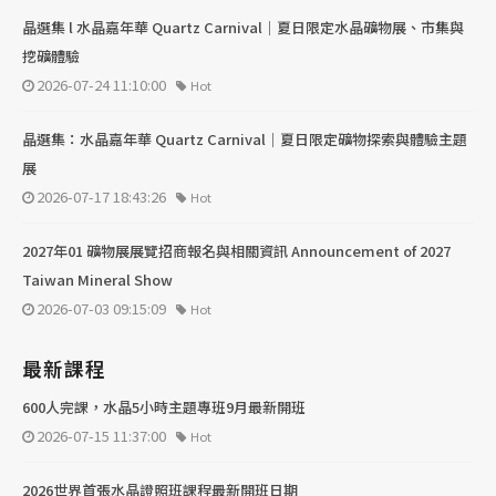
晶選集 l 水晶嘉年華 Quartz Carnival｜夏日限定水晶礦物展、市集與
挖礦體驗
2026-07-24 11:10:00
Hot
晶選集：水晶嘉年華 Quartz Carnival｜夏日限定礦物探索與體驗主題
展
2026-07-17 18:43:26
Hot
2027年01 礦物展展覽招商報名與相關資訊 Announcement of 2027
Taiwan Mineral Show
2026-07-03 09:15:09
Hot
最新課程
600人完課，水晶5小時主題專班9月最新開班
2026-07-15 11:37:00
Hot
2026世界首張水晶證照班課程最新開班日期