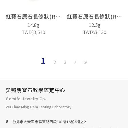
紅寶石原石長條狀(Ruby)
紅寶石原石長條狀(Ruby)
14.8g
12.5g
TWD$3,610
TWD$3,130
1
2
3
吳照明寶石教學鑑定中心
Gemifo Jewelry Co.
Wu Chao Ming Gem Testing Laboratory
台北巿大安區忠孝東路四段101巷16號3樓之2