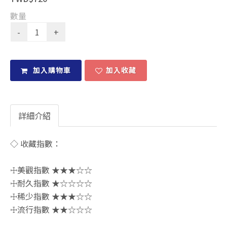
數量
加入購物車
加入收藏
詳細介紹
◇ 收藏指數：
☩美觀指數 ★★★☆☆
☩耐久指數 ★☆☆☆☆
☩稀少指數 ★★★☆☆
☩流行指數 ★★☆☆☆