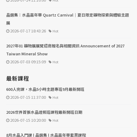
Hot
晶選集：水晶嘉年華 Quartz Carnival｜夏日限定礦物探索與體驗主題
展
2026-07-17 18:43:26
Hot
2027年01 礦物展展覽招商報名與相關資訊 Announcement of 2027
Taiwan Mineral Show
2026-07-03 09:15:09
Hot
最新課程
600人完課，水晶5小時主題專班9月最新開班
2026-07-15 11:37:00
Hot
2026世界首張水晶證照班課程最新開班日期
2026-07-15 10:20:00
Hot
8月水晶入門課 l 晶選集 l 水晶嘉年華套票課程