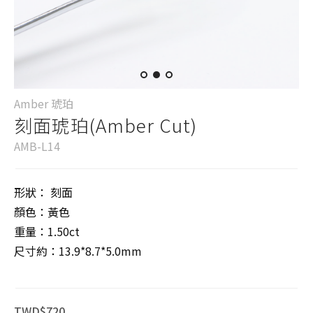
Amber 琥珀
刻面琥珀(Amber Cut)
AMB-L14
形狀： 刻面
顏色：黃色
重量：1.50ct
尺寸約：13.9*8.7*5.0mm
TWD$720