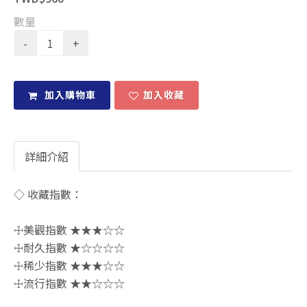
數量
加入購物車
加入收藏
詳細介紹
◇ 收藏指數：
☩美觀指數 ★★★☆☆
☩耐久指數 ★☆☆☆☆
☩稀少指數 ★★★☆☆
☩流行指數 ★★☆☆☆