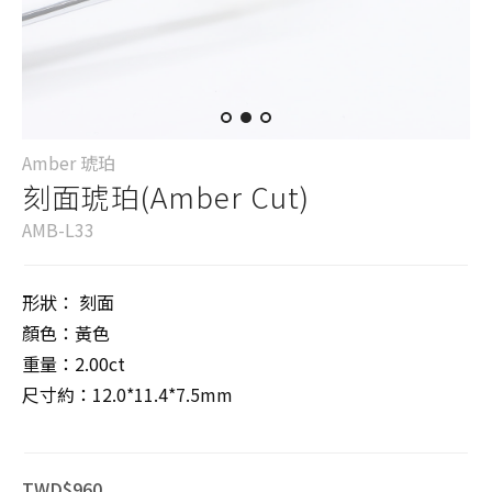
Amber 琥珀
刻面琥珀(Amber Cut)
AMB-L33
形狀： 刻面
顏色：黃色
重量：2.00ct
尺寸約：12.0*11.4*7.5mm
TWD$960