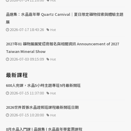
Hot
晶選集：水晶嘉年華 Quartz Carnival｜夏日限定礦物探索與體驗主題
展
2026-07-17 18:43:26
Hot
2027年01 礦物展展覽招商報名與相關資訊 Announcement of 2027
Taiwan Mineral Show
2026-07-03 09:15:09
Hot
最新課程
600人完課，水晶5小時主題專班9月最新開班
2026-07-15 11:37:00
Hot
2026世界首張水晶證照班課程最新開班日期
2026-07-15 10:20:00
Hot
8月水晶入門課 l 晶選集 l 水晶嘉年華套票課程