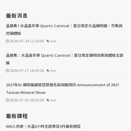
最新消息
晶選集 l 水晶嘉年華 Quartz Carnival｜夏日限定水晶礦物展、市集與
挖礦體驗
2026-07-24 11:10:00
Hot
晶選集：水晶嘉年華 Quartz Carnival｜夏日限定礦物探索與體驗主題
展
2026-07-17 18:43:26
Hot
2027年01 礦物展展覽招商報名與相關資訊 Announcement of 2027
Taiwan Mineral Show
2026-07-03 09:15:09
Hot
最新課程
600人完課，水晶5小時主題專班9月最新開班