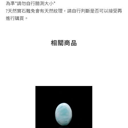
為準*請勿自行臆測大小*
?天然寶石難免會有天然紋理，請自行判斷是否可以接受再
進行購買。
相關商品