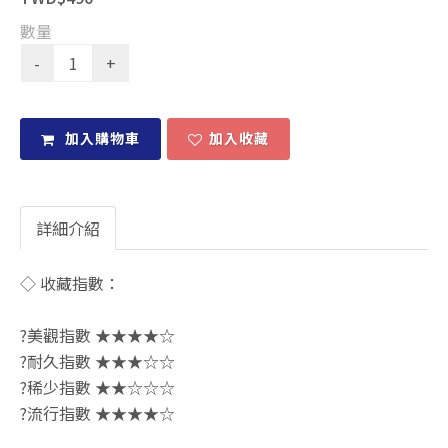
數量
加入購物車
加入收藏
詳細介紹
◇ 收藏指數：
?美觀指數 ★★★★☆
?耐久指數 ★★★☆☆
?稀少指數 ★★☆☆☆
?流行指數 ★★★★☆