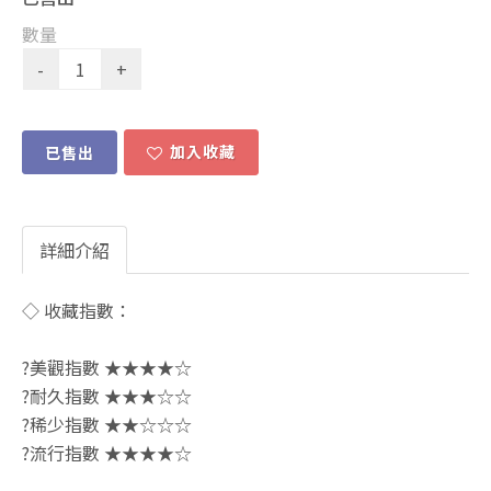
數量
加入收藏
已售出
詳細介紹
◇ 收藏指數：
?美觀指數 ★★★★☆
?耐久指數 ★★★☆☆
?稀少指數 ★★☆☆☆
?流行指數 ★★★★☆