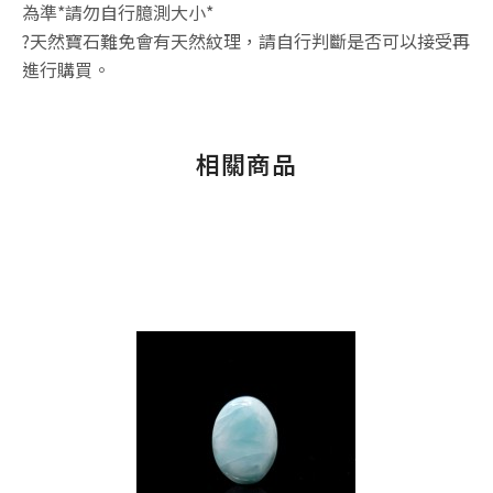
為準*請勿自行臆測大小*
?天然寶石難免會有天然紋理，請自行判斷是否可以接受再
進行購買。
相關商品