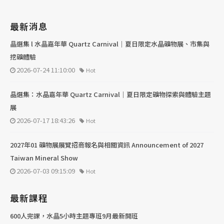
最新消息
晶選集 l 水晶嘉年華 Quartz Carnival｜夏日限定水晶礦物展、市集與
挖礦體驗
2026-07-24 11:10:00
Hot
晶選集：水晶嘉年華 Quartz Carnival｜夏日限定礦物探索與體驗主題
展
2026-07-17 18:43:26
Hot
2027年01 礦物展展覽招商報名與相關資訊 Announcement of 2027
Taiwan Mineral Show
2026-07-03 09:15:09
Hot
最新課程
600人完課，水晶5小時主題專班9月最新開班