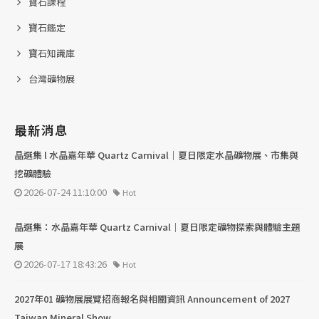
寶石課程
寶石鑑定
寶石知識庫
台灣礦物展
最新消息
晶選集 l 水晶嘉年華 Quartz Carnival｜夏日限定水晶礦物展、市集與
挖礦體驗
2026-07-24 11:10:00
Hot
晶選集：水晶嘉年華 Quartz Carnival｜夏日限定礦物探索與體驗主題
展
2026-07-17 18:43:26
Hot
2027年01 礦物展展覽招商報名與相關資訊 Announcement of 2027
Taiwan Mineral Show