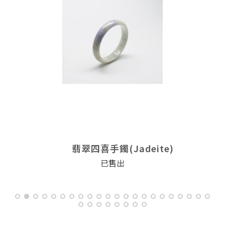
翡翠四喜手鐲(Jadeite)
已售出