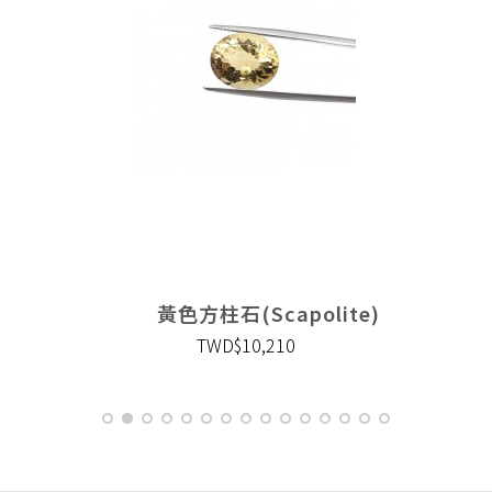
黃色方柱石(Scapolite)
TWD$10,210