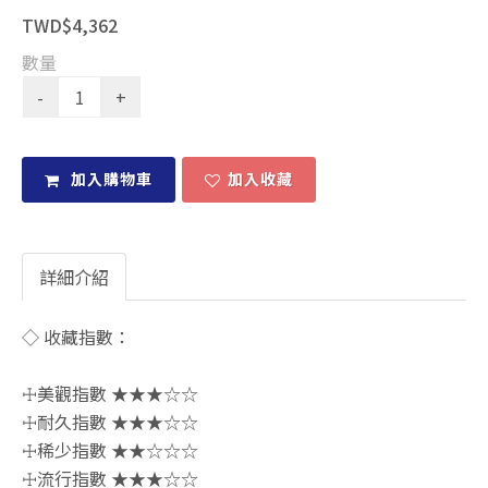
TWD$4,362
數量
加入購物車
加入收藏
詳細介紹
◇ 收藏指數：
☩美觀指數 ★★★☆☆
☩耐久指數 ★★★☆☆
☩稀少指數 ★★☆☆☆
☩流行指數 ★★★☆☆