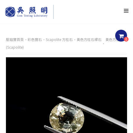
0
壓箱寶首頁
彩色寶石
Scapolite 方柱石
黃色方柱石裸石
黃色方柱石
(Scapolite)