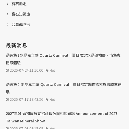
寶石鑑定
寶石知識庫
台灣礦物展
最新消息
晶選集 l 水晶嘉年華 Quartz Carnival｜夏日限定水晶礦物展、市集與
挖礦體驗
2026-07-24 11:10:00
Hot
晶選集：水晶嘉年華 Quartz Carnival｜夏日限定礦物探索與體驗主題
展
2026-07-17 18:43:26
Hot
2027年01 礦物展展覽招商報名與相關資訊 Announcement of 2027
Taiwan Mineral Show
2026-07-03 09:15:09
Hot