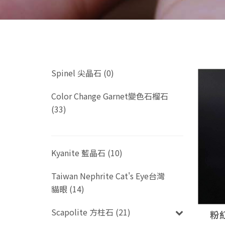
Spinel 尖晶石 (0)
Color Change Garnet變色石榴石
(33)
Kyanite 藍晶石 (10)
Taiwan Nephrite Cat's Eye台灣
貓眼 (14)
Scapolite 方柱石 (21)
粉紅