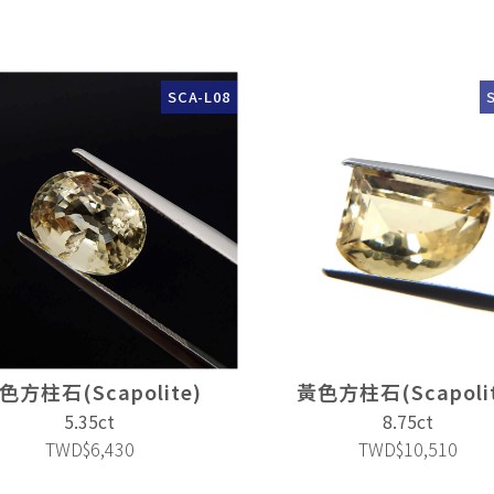
SCA-L08
色方柱石(Scapolite)
黃色方柱石(Scapolit
5.35ct
8.75ct
TWD$6,430
TWD$10,510