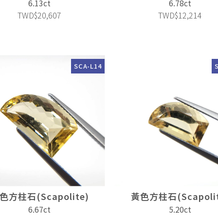
6.13ct
6.78ct
TWD$20,607
TWD$12,214
SCA-L14
色方柱石(Scapolite)
黃色方柱石(Scapolit
6.67ct
5.20ct