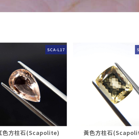
SCA-L17
色方柱石(Scapolite)
黃色方柱石(Scapolit