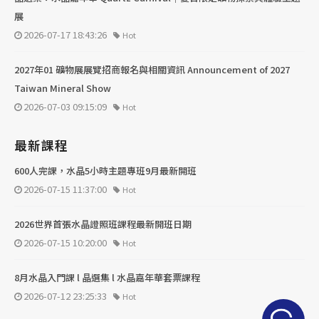
展
2026-07-17 18:43:26
Hot
2027年01 礦物展展覽招商報名與相關資訊 Announcement of 2027
Taiwan Mineral Show
2026-07-03 09:15:09
Hot
最新課程
600人完課，水晶5小時主題專班9月最新開班
2026-07-15 11:37:00
Hot
2026世界首張水晶證照班課程最新開班日期
2026-07-15 10:20:00
Hot
8月水晶入門課 l 晶選集 l 水晶嘉年華套票課程
2026-07-12 23:25:33
Hot