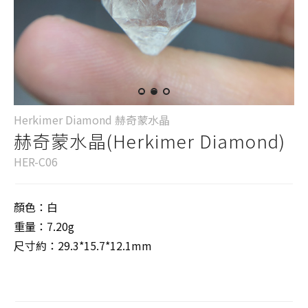
Herkimer Diamond 赫奇蒙水晶
赫奇蒙水晶(Herkimer Diamond)
HER-C06
顏色：白
重量：7.20g
尺寸約：29.3*15.7*12.1mm