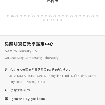
已售出
吳照明寶石教學鑑定中心
Gemifo Jewelry Co.
Wu Chao Ming Gem Testing Laboratory
台北巿大安區忠孝東路四段101巷16號3樓之2
3F-2, No.16, Ln.101, Sec.4, Zhongxiao E. Rd., Da'an Dist., Taipei
City 10691, Taiwan(R.O.C.)
(02)2731-4174
gem.w4176@gmail.com