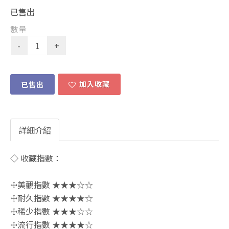
已售出
數量
加入收藏
已售出
詳細介紹
◇ 收藏指數：
☩美觀指數 ★★★☆☆
☩耐久指數 ★★★★☆
☩稀少指數 ★★★☆☆
☩流行指數 ★★★★☆