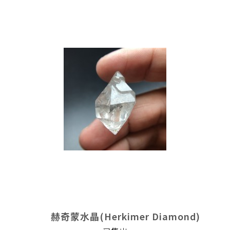
赫奇蒙水晶(Herkimer Diamond)