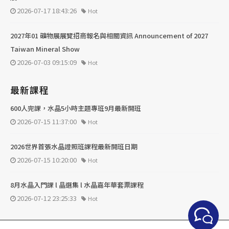
2026-07-17 18:43:26
Hot
2027年01 礦物展展覽招商報名與相關資訊 Announcement of 2027
Taiwan Mineral Show
2026-07-03 09:15:09
Hot
最新課程
600人完課，水晶5小時主題專班9月最新開班
2026-07-15 11:37:00
Hot
2026世界首張水晶證照班課程最新開班日期
2026-07-15 10:20:00
Hot
8月水晶入門課 l 晶選集 l 水晶嘉年華套票課程
2026-07-12 23:25:33
Hot