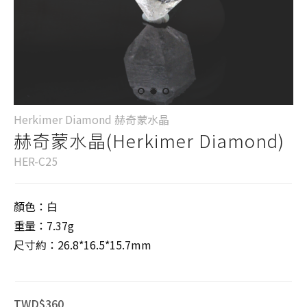
Herkimer Diamond 赫奇蒙水晶
赫奇蒙水晶(Herkimer Diamond)
HER-C25
顏色：白
重量：7.37g
尺寸約：26.8*16.5*15.7mm
TWD$360