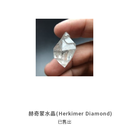
赫奇蒙水晶(Herkimer Diamond)
已售出