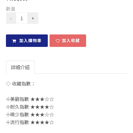
數量
加入購物車
加入收藏
詳細介紹
◇ 收藏指數：
☩美觀指數 ★★★☆☆
☩耐久指數 ★★★★☆
☩稀少指數 ★★★☆☆
☩流行指數 ★★★★☆