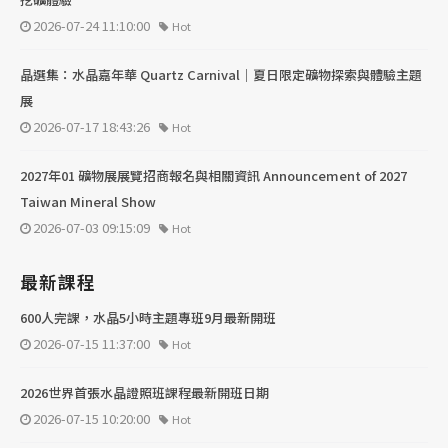
2026-07-24 11:10:00
Hot
晶選集：水晶嘉年華 Quartz Carnival｜夏日限定礦物探索與體驗主題
展
2026-07-17 18:43:26
Hot
2027年01 礦物展展覽招商報名與相關資訊 Announcement of 2027
Taiwan Mineral Show
2026-07-03 09:15:09
Hot
最新課程
600人完課，水晶5小時主題專班9月最新開班
2026-07-15 11:37:00
Hot
2026世界首張水晶證照班課程最新開班日期
2026-07-15 10:20:00
Hot