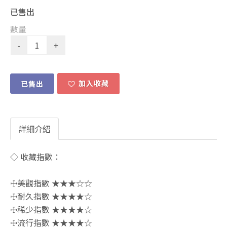
已售出
數量
加入收藏
已售出
詳細介紹
◇ 收藏指數：
☩美觀指數 ★★★☆☆
☩耐久指數 ★★★★☆
☩稀少指數 ★★★★☆
☩流行指數 ★★★★☆