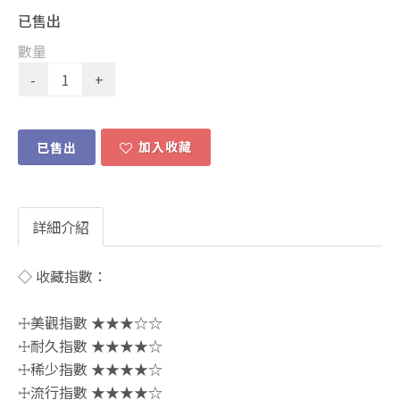
已售出
數量
加入收藏
已售出
詳細介紹
◇ 收藏指數：
☩美觀指數 ★★★☆☆
☩耐久指數 ★★★★☆
☩稀少指數 ★★★★☆
☩流行指數 ★★★★☆