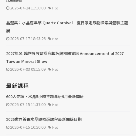
2026-07-24 11:10:00
Hot
晶選集：水晶嘉年華 Quartz Carnival｜夏日限定礦物探索與體驗主題
展
2026-07-17 18:43:26
Hot
2027年01 礦物展展覽招商報名與相關資訊 Announcement of 2027
Taiwan Mineral Show
2026-07-03 09:15:09
Hot
最新課程
600人完課，水晶5小時主題專班9月最新開班
2026-07-15 11:37:00
Hot
2026世界首張水晶證照班課程最新開班日期
2026-07-15 10:20:00
Hot