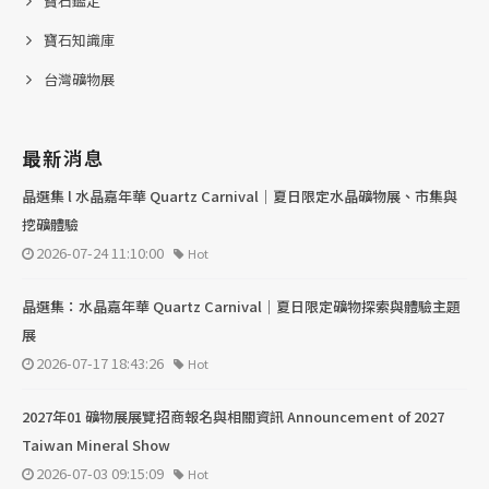
寶石鑑定
寶石知識庫
台灣礦物展
最新消息
晶選集 l 水晶嘉年華 Quartz Carnival｜夏日限定水晶礦物展、市集與
挖礦體驗
2026-07-24 11:10:00
Hot
晶選集：水晶嘉年華 Quartz Carnival｜夏日限定礦物探索與體驗主題
展
2026-07-17 18:43:26
Hot
2027年01 礦物展展覽招商報名與相關資訊 Announcement of 2027
Taiwan Mineral Show
2026-07-03 09:15:09
Hot