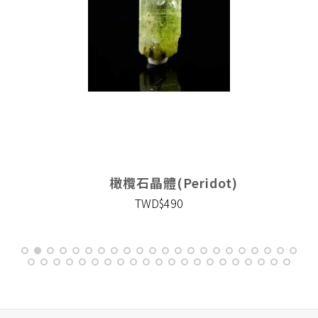
橄欖石晶體(Peridot)
TWD$490