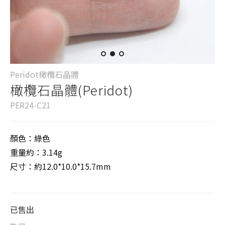
Peridot橄欖石晶體
橄欖石晶體(Peridot)
PER24-C21
顏色：綠色
重量約：3.14g
尺寸：約12.0*10.0*15.7mm
已售出