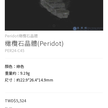
Peridot橄欖石晶體
橄欖石晶體(Peridot)
PER24-C45
顏色：綠色
重量約：9.19g
尺寸：約22.9*26.4*14.9mm
TWD$5,524