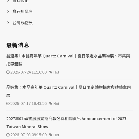
寶石鑑定
寶石知識庫
台灣礦物展
最新消息
晶選集 l 水晶嘉年華 Quartz Carnival｜夏日限定水晶礦物展、市集與
挖礦體驗
2026-07-24 11:10:00
Hot
晶選集：水晶嘉年華 Quartz Carnival｜夏日限定礦物探索與體驗主題
展
2026-07-17 18:43:26
Hot
2027年01 礦物展展覽招商報名與相關資訊 Announcement of 2027
Taiwan Mineral Show
2026-07-03 09:15:09
Hot