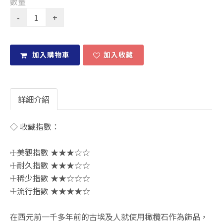
數量
加入購物車
加入收藏
詳細介紹
◇ 收藏指數：
☩美觀指數 ★★★☆☆
☩耐久指數 ★★★☆☆
☩稀少指數 ★★☆☆☆
☩流行指數 ★★★★☆
在西元前一千多年前的古埃及人就使用橄欖石作為飾品，