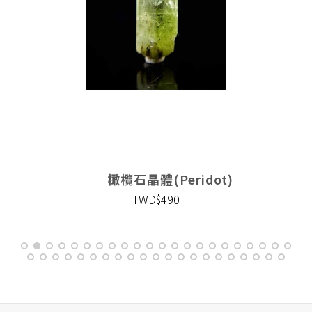
橄欖石晶體(Peridot)
TWD$490