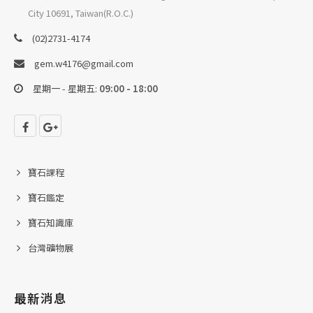
City 10691, Taiwan(R.O.C.)
(02)2731-4174
gem.w4176@gmail.com
星期一 - 星期五:
09:00 - 18:00
寶石課程
寶石鑑定
寶石知識庫
台灣礦物展
最新消息