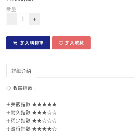
數量
加入購物車
加入收藏
詳細介紹
◇ 收藏指數：
☩美觀指數 ★★★★★
☩耐久指數 ★★★☆☆
☩稀少指數 ★★☆☆☆
☩流行指數 ★★★★☆