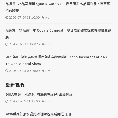
晶選集 l 水晶嘉年華 Quartz Carnival｜夏日限定水晶礦物展、市集與
挖礦體驗
2026-07-24 11:10:00
Hot
晶選集：水晶嘉年華 Quartz Carnival｜夏日限定礦物探索與體驗主題
展
2026-07-17 18:43:26
Hot
2027年01 礦物展展覽招商報名與相關資訊 Announcement of 2027
Taiwan Mineral Show
2026-07-03 09:15:09
Hot
最新課程
600人完課，水晶5小時主題專班9月最新開班
2026-07-15 11:37:00
Hot
2026世界首張水晶證照班課程最新開班日期