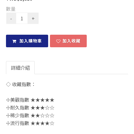
數量
加入購物車
加入收藏
詳細介紹
◇ 收藏指數：
☩美觀指數 ★★★★★
☩耐久指數 ★★★☆☆
☩稀少指數 ★★☆☆☆
☩流行指數 ★★★★☆