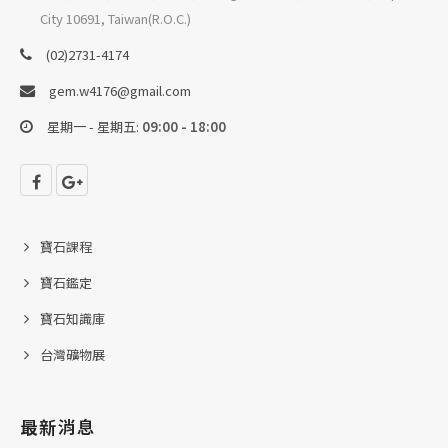
City 10691, Taiwan(R.O.C.)
(02)2731-4174
gem.w4176@gmail.com
星期一 - 星期五:
09:00 - 18:00
寶石課程
寶石鑑定
寶石知識庫
台灣礦物展
最新消息