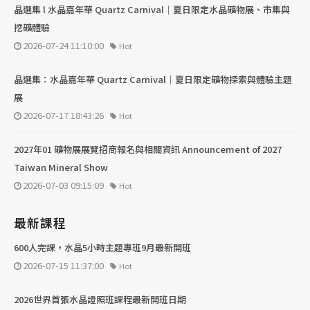
晶選集 l 水晶嘉年華 Quartz Carnival｜夏日限定水晶礦物展、市集與
挖礦體驗
2026-07-24 11:10:00
Hot
晶選集：水晶嘉年華 Quartz Carnival｜夏日限定礦物探索與體驗主題
展
2026-07-17 18:43:26
Hot
2027年01 礦物展展覽招商報名與相關資訊 Announcement of 2027
Taiwan Mineral Show
2026-07-03 09:15:09
Hot
最新課程
600人完課，水晶5小時主題專班9月最新開班
2026-07-15 11:37:00
Hot
2026世界首張水晶證照班課程最新開班日期