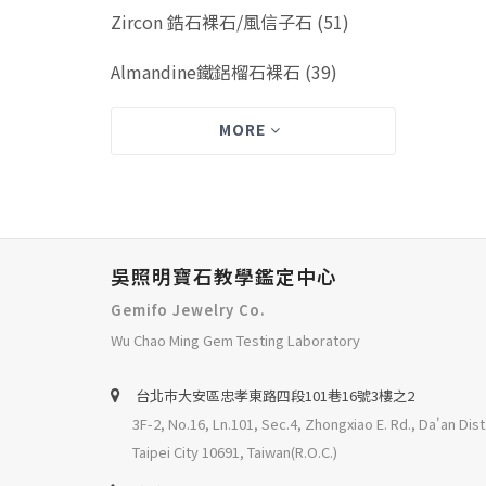
Zircon 鋯石裸石/風信子石 (51)
Almandine鐵鋁榴石裸石 (39)
MORE
吳照明寶石教學鑑定中心
Gemifo Jewelry Co.
Wu Chao Ming Gem Testing Laboratory
台北巿大安區忠孝東路四段101巷16號3樓之2
3F-2, No.16, Ln.101, Sec.4, Zhongxiao E. Rd., Da'an Dist
Taipei City 10691, Taiwan(R.O.C.)