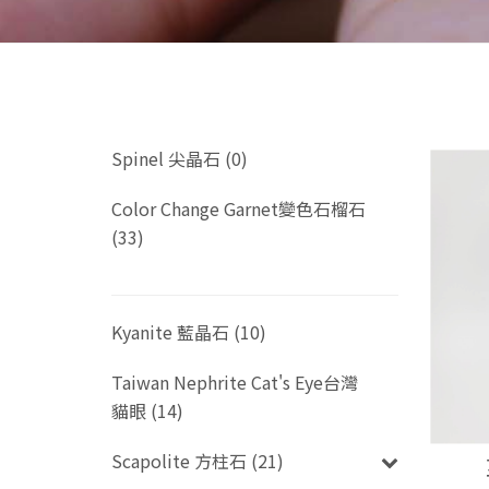
Spinel 尖晶石 (0)
Color Change Garnet變色石榴石
(33)
Kyanite 藍晶石 (10)
Taiwan Nephrite Cat's Eye台灣
貓眼 (14)
Scapolite 方柱石 (21)