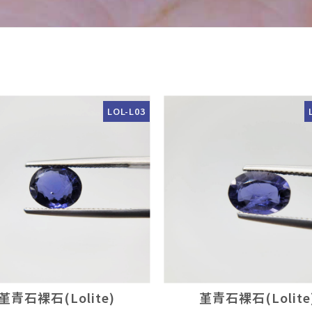
LOL-L03
堇青石裸石(Lolite)
堇青石裸石(Lolite